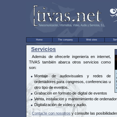
Home
The company
Web sites
Ser
Servicios
Además de ofrecerle ingeniería en internet,
TIVAS también abarca otros servicios como
son:
Montaje de audiovisuales y redes de
ordenadores para congresos, conferencias u
otro tipo de eventos.
Grabación en formato de digital de eventos
Venta, instalación y mantenimiento de ordenador
Digitalización de vídeo y audio.
Contacte con nosotros
y consulte las posibilidade